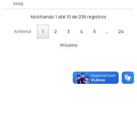
2025
Mostrando 1 até 10 de 236 registros
Anterior
1
2
3
4
5
…
24
Próximo