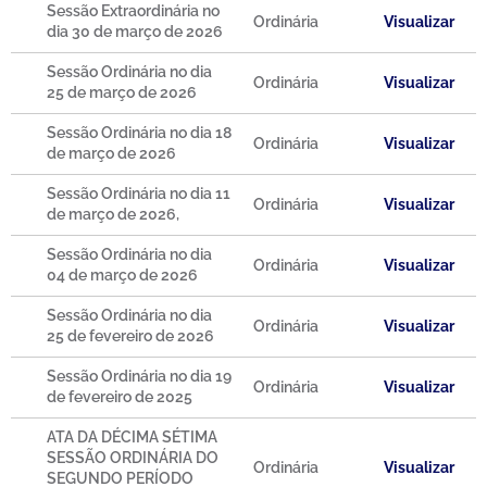
Sessão Extraordinária no
Ordinária
Visualizar
dia 30 de março de 2026
Sessão Ordinária no dia
Ordinária
Visualizar
25 de março de 2026
Sessão Ordinária no dia 18
Ordinária
Visualizar
de março de 2026
Sessão Ordinária no dia 11
Ordinária
Visualizar
de março de 2026,
Sessão Ordinária no dia
Ordinária
Visualizar
04 de março de 2026
Sessão Ordinária no dia
Ordinária
Visualizar
25 de fevereiro de 2026
Sessão Ordinária no dia 19
Ordinária
Visualizar
de fevereiro de 2025
ATA DA DÉCIMA SÉTIMA
SESSÃO ORDINÁRIA DO
Ordinária
Visualizar
SEGUNDO PERÍODO