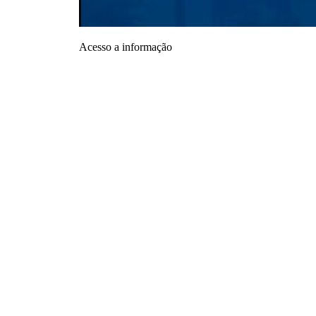
Acesso a informação