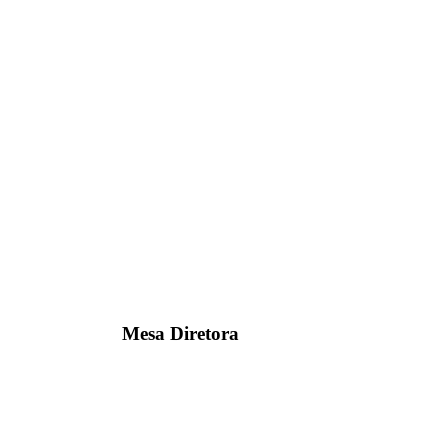
Mesa Diretora