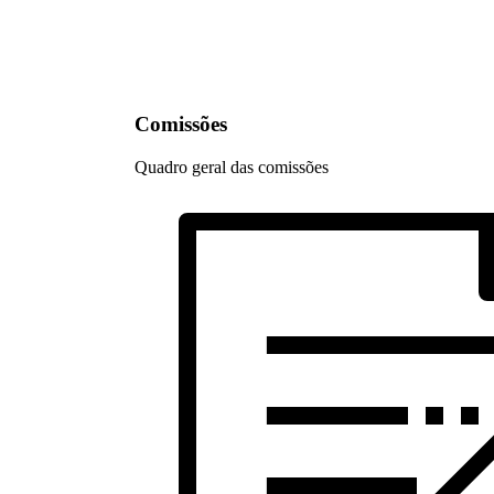
Comissões
Quadro geral das comissões