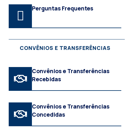
Perguntas Frequentes
CONVÊNIOS E TRANSFERÊNCIAS
Convênios e Transferências
Recebidas
Convênios e Transferências
Concedidas