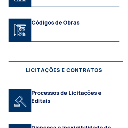
Códigos de Obras
LICITAÇÕES E CONTRATOS
Processos de Licitações e
Editais
Dispensa e Inexigibilidade de