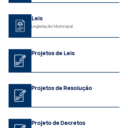
Leis
Legislação Municipal
Projetos de Leis
Projetos de Resolução
Projeto de Decretos