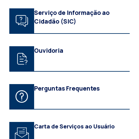
Serviço de Informação ao
Cidadão (SIC)
Ouvidoria
Perguntas Frequentes
Carta de Serviços ao Usuário