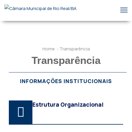
Home
Transparência
Transparência
INFORMAÇÕES INSTITUCIONAIS
Estrutura Organizacional