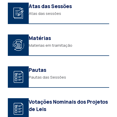
Atas das Sessões
Atas das sessões
Matérias
Materias em tramitação
Pautas
Pautas das Sessões
Votações Nominais dos Projetos
de Leis