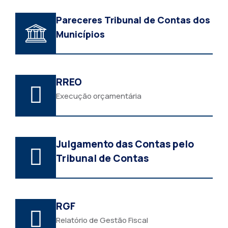
Pareceres Tribunal de Contas dos
Municípios
RREO
Execução orçamentária
Julgamento das Contas pelo
Tribunal de Contas
RGF
Relatório de Gestão Fiscal