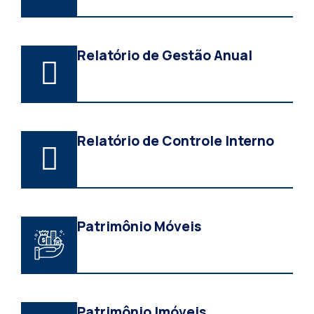
Relatório de Gestão Anual
Relatório de Controle Interno
Patrimônio Móveis
Patrimônio Imóveis