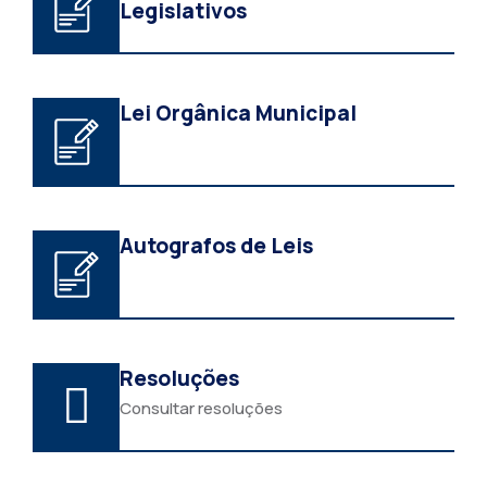
Legislativos
Lei Orgânica Municipal
Autografos de Leis
Resoluções
Consultar resoluções