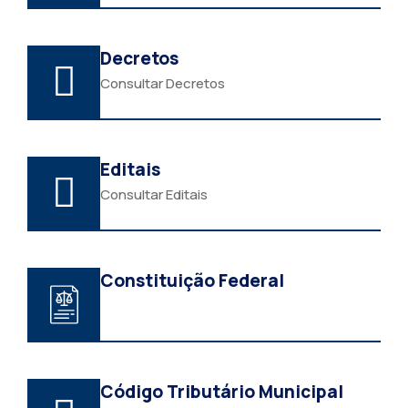
Decretos
Consultar Decretos
Editais
Consultar Editais
Constituição Federal
Código Tributário Municipal