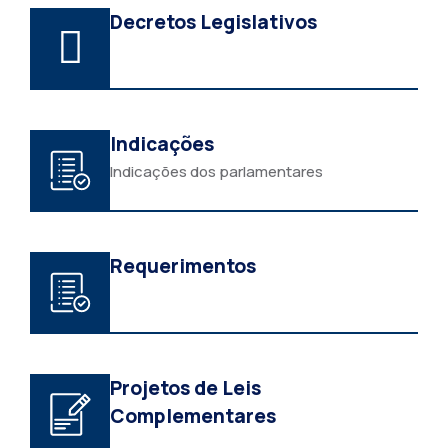
Decretos Legislativos
Indicações
Indicações dos parlamentares
Requerimentos
Projetos de Leis
Complementares