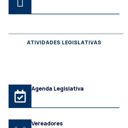
ATIVIDADES LEGISLATIVAS
Agenda Legislativa
Vereadores