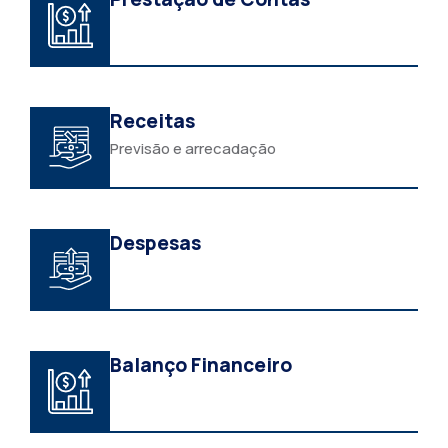
Receitas
Previsão e arrecadação
Despesas
Balanço Financeiro