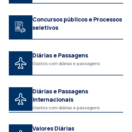
Concursos públicos e Processos
seletivos
Diárias e Passagens
Gastos com diárias e passagens
Diárias e Passagens
Internacionais
Gastos com diárias e passagens
Valores Diárias