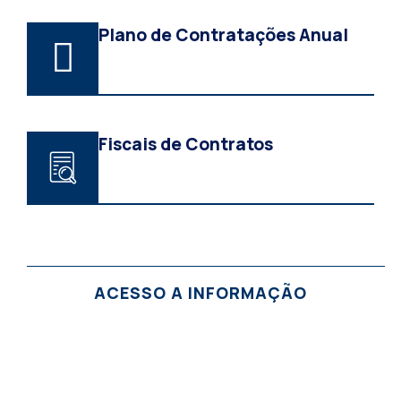
Plano de Contratações Anual
Fiscais de Contratos
ACESSO A INFORMAÇÃO