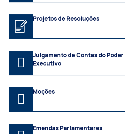
Projetos de Resoluções
Julgamento de Contas do Poder
Executivo
Moções
Emendas Parlamentares