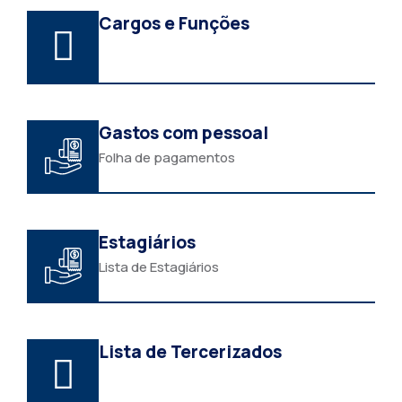
Cargos e Funções
Gastos com pessoal
Folha de pagamentos
Estagiários
Lista de Estagiários
Lista de Tercerizados