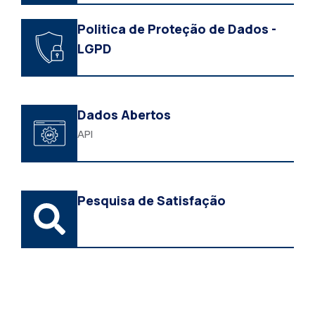
Politica de Proteção de Dados -
LGPD
Dados Abertos
API
Pesquisa de Satisfação