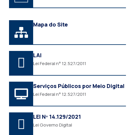
Mapa do Site
LAI
Lei Federal n° 12.527/2011
Serviços Públicos por Meio Digital
Lei Federal n° 12.527/2011
LEI Nº 14.129/2021
Lei Governo Digital