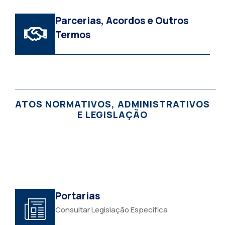
Parcerias, Acordos e Outros
Termos
ATOS NORMATIVOS, ADMINISTRATIVOS
E LEGISLAÇÃO
Portarias
Consultar Legislação Específica