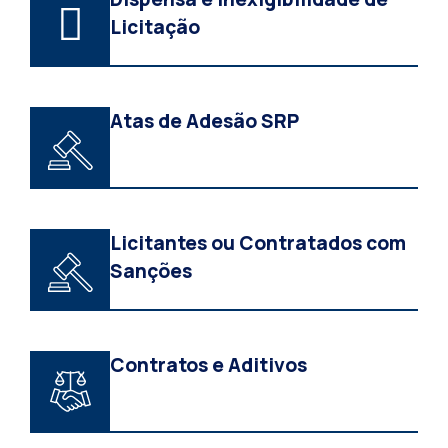
Licitação
Atas de Adesão SRP
Licitantes ou Contratados com
Sanções
Contratos e Aditivos