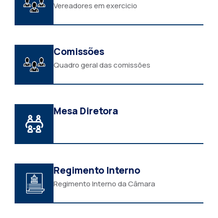
Vereadores em exercicio
Comissões
Quadro geral das comissões
Mesa Diretora
Regimento Interno
Regimento Interno da Câmara