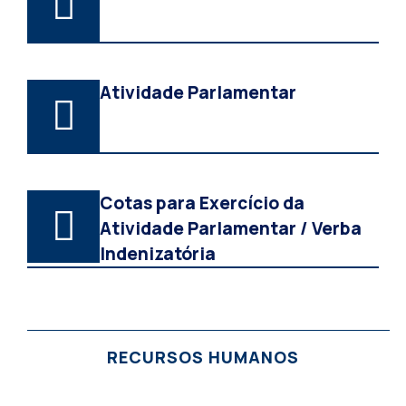
Atividade Parlamentar
Cotas para Exercício da
Atividade Parlamentar / Verba
Indenizatória
RECURSOS HUMANOS