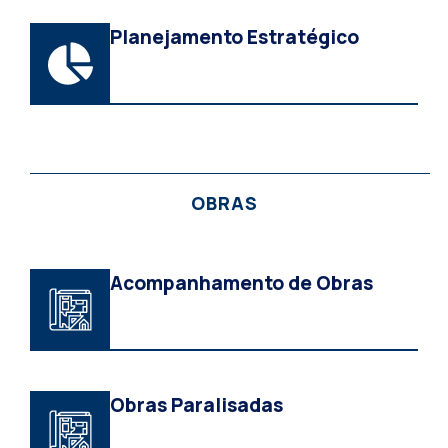
Planejamento Estratégico
OBRAS
Acompanhamento de Obras
Obras Paralisadas