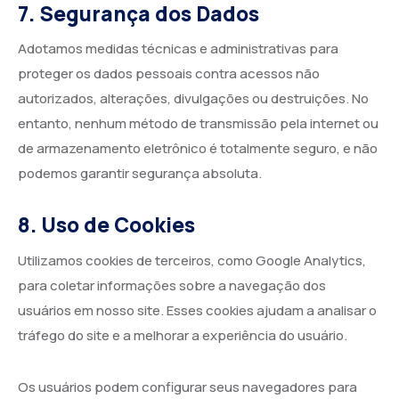
7. Segurança dos Dados
Adotamos medidas técnicas e administrativas para
proteger os dados pessoais contra acessos não
autorizados, alterações, divulgações ou destruições. No
entanto, nenhum método de transmissão pela internet ou
de armazenamento eletrônico é totalmente seguro, e não
podemos garantir segurança absoluta.
8. Uso de Cookies
Utilizamos cookies de terceiros, como Google Analytics,
para coletar informações sobre a navegação dos
usuários em nosso site. Esses cookies ajudam a analisar o
tráfego do site e a melhorar a experiência do usuário.
Os usuários podem configurar seus navegadores para