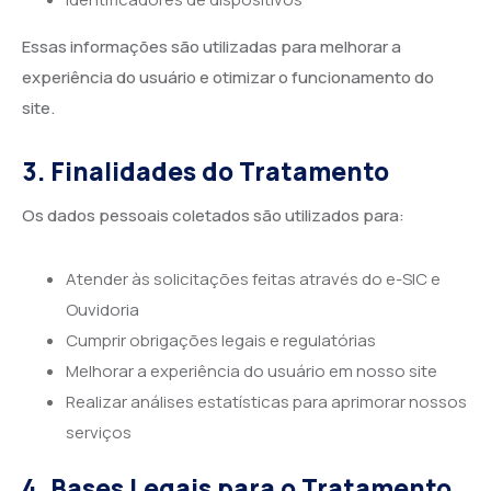
Essas informações são utilizadas para melhorar a
experiência do usuário e otimizar o funcionamento do
site.
3. Finalidades do Tratamento
Os dados pessoais coletados são utilizados para:
Atender às solicitações feitas através do e-SIC e
Ouvidoria
Cumprir obrigações legais e regulatórias
Melhorar a experiência do usuário em nosso site
Realizar análises estatísticas para aprimorar nossos
serviços
4. Bases Legais para o Tratamento