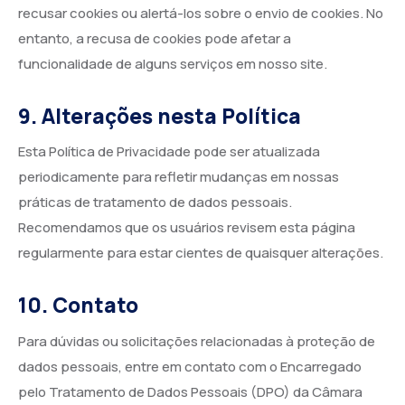
recusar cookies ou alertá-los sobre o envio de cookies. No
entanto, a recusa de cookies pode afetar a
funcionalidade de alguns serviços em nosso site.
9. Alterações nesta Política
Esta Política de Privacidade pode ser atualizada
periodicamente para refletir mudanças em nossas
práticas de tratamento de dados pessoais.
Recomendamos que os usuários revisem esta página
regularmente para estar cientes de quaisquer alterações.
10. Contato
Para dúvidas ou solicitações relacionadas à proteção de
dados pessoais, entre em contato com o Encarregado
pelo Tratamento de Dados Pessoais (DPO) da Câmara