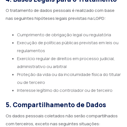
O tratamento de dados pessoais é realizado com base
nas seguintes hipóteses legais previstas na LGPD:
Cumprimento de obrigação legal ou regulatória
Execução de políticas públicas previstas em leis ou
regulamentos
Exercício regular de direitos em processo judicial,
administrativo ou arbitral
Proteção da vida ou da incolumidade física do titular
ou de terceiro
Interesse legítimo do controlador ou de terceiro
5. Compartilhamento de Dados
Os dados pessoais coletados não serão compartilhados
com terceiros, exceto nas seguintes situações: