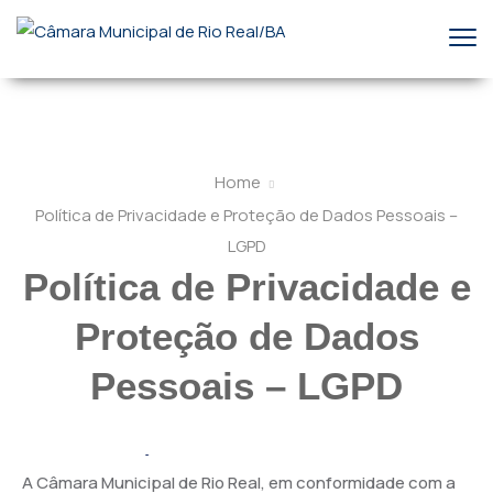
Home
Política de Privacidade e Proteção de Dados Pessoais –
LGPD
Política de Privacidade e
Proteção de Dados
Pessoais – LGPD
1. Introdução
A Câmara Municipal de Rio Real, em conformidade com a