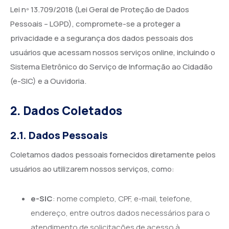
Lei nº 13.709/2018 (Lei Geral de Proteção de Dados
Pessoais – LGPD), compromete-se a proteger a
privacidade e a segurança dos dados pessoais dos
usuários que acessam nossos serviços online, incluindo o
Sistema Eletrônico do Serviço de Informação ao Cidadão
(e-SIC) e a Ouvidoria.
2. Dados Coletados
2.1. Dados Pessoais
Coletamos dados pessoais fornecidos diretamente pelos
usuários ao utilizarem nossos serviços, como:
e-SIC
: nome completo, CPF, e-mail, telefone,
endereço, entre outros dados necessários para o
atendimento de solicitações de acesso à