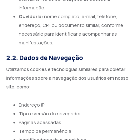
informação.
Ouvidoria
: nome completo, e-mail, telefone,
endereço, CPF ou documento similar, conforme
necessário para identificar e acompanhar as
manifestações.
2.2. Dados de Navegação
Utilizamos cookies e tecnologias similares para coletar
informações sobre a navegação dos usuários em nosso
site, como:
Endereço IP
Tipo e versão do navegador
Páginas acessadas
Tempo de permanência
Identificadores de dispositivos