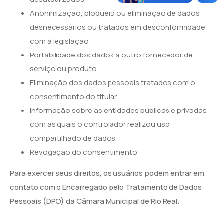
Anonimização, bloqueio ou eliminação de dados
desnecessários ou tratados em desconformidade
com a legislação
Portabilidade dos dados a outro fornecedor de
serviço ou produto
Eliminação dos dados pessoais tratados com o
consentimento do titular
Informação sobre as entidades públicas e privadas
com as quais o controlador realizou uso
compartilhado de dados
Revogação do consentimento
Para exercer seus direitos, os usuários podem entrar em
contato com o Encarregado pelo Tratamento de Dados
Pessoais (DPO) da Câmara Municipal de Rio Real.