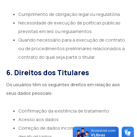
Cumprimento de obrigação legal ou regulatória
Necessidade de execução de políticas públicas
previstas em leis ou regulamentos
Quando necessário para a execução de contrato
ou de procedimentos preliminares relacionados a
contrato do qual seja parte o titular
6. Direitos dos Titulares
Os usuários têm os seguintes direitos em relação aos
seus dados pessoais:
Confirmação da existência de tratamento
Acesso aos dados
Correção de dados incompletos, inexatos ou
desatualizados