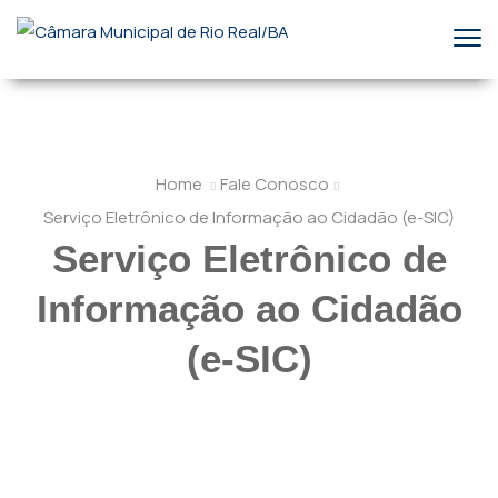
Home
Fale Conosco
Serviço Eletrônico de Informação ao Cidadão (e-SIC)
Serviço Eletrônico de
Informação ao Cidadão
(e-SIC)