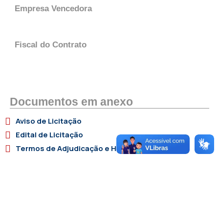
Empresa Vencedora
Fiscal do Contrato
Documentos em anexo
Aviso de Licitação
Edital de Licitação
Termos de Adjudicação e Homologação