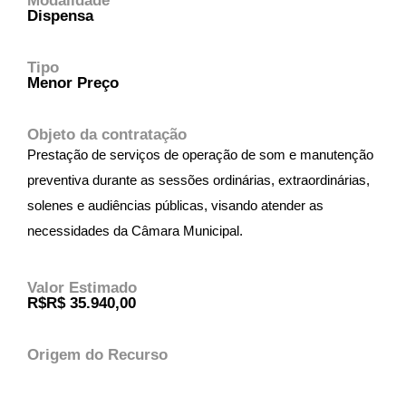
Modalidade
Dispensa
Tipo
Menor Preço
Objeto da contratação
Prestação de serviços de operação de som e manutenção
preventiva durante as sessões ordinárias, extraordinárias,
solenes e audiências públicas, visando atender as
necessidades da Câmara Municipal.
Valor Estimado
R$R$ 35.940,00
Origem do Recurso