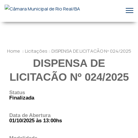
Home
Licitações
DISPENSA DE LICITACÃO Nº 024/2025
DISPENSA DE
LICITACÃO Nº 024/2025
Status
Finalizada
Data de Abertura
01/10/2025 às 13:00hs