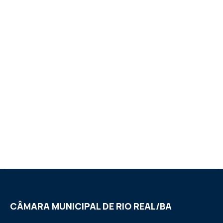
CÂMARA MUNICIPAL DE RIO REAL/BA