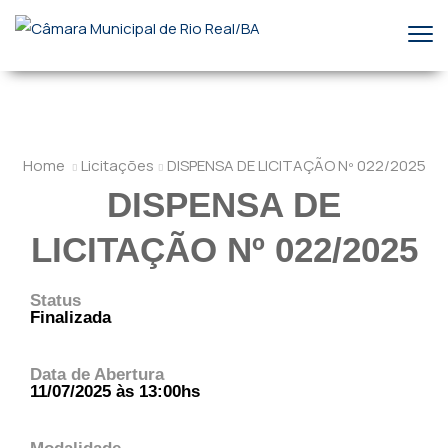
Home
Licitações
DISPENSA DE LICITAÇÃO Nº 022/2025
DISPENSA DE
LICITAÇÃO Nº 022/2025
Status
Finalizada
Data de Abertura
11/07/2025 às 13:00hs