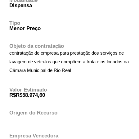
Modalidade
Dispensa
Tipo
Menor Preço
Objeto da contratação
contratação de empresa para prestação dos serviços de
lavagem de veículos que compõem a frota e os locados da
Câmara Municipal de Rio Real
Valor Estimado
R$R$58.974,60
Origem do Recurso
Empresa Vencedora