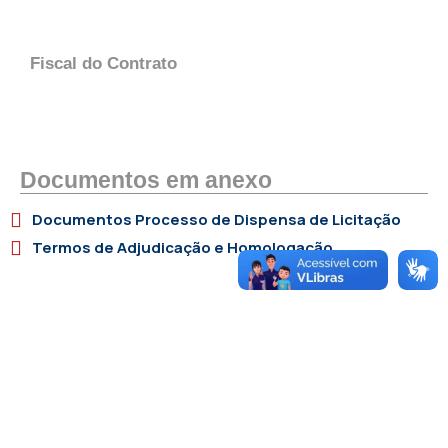
Fiscal do Contrato
Documentos em anexo
Documentos Processo de Dispensa de Licitação
Termos de Adjudicação e Homologação