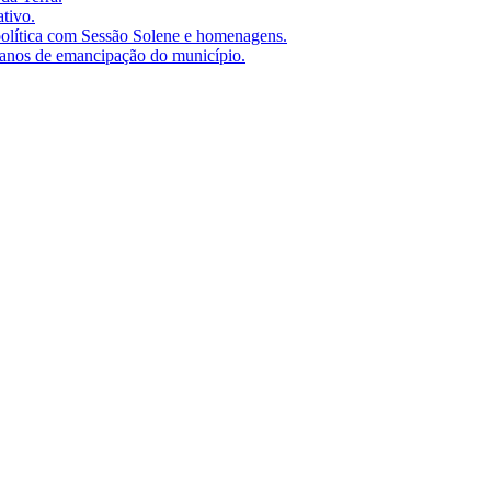
tivo.
olítica com Sessão Solene e homenagens.
anos de emancipação do município.