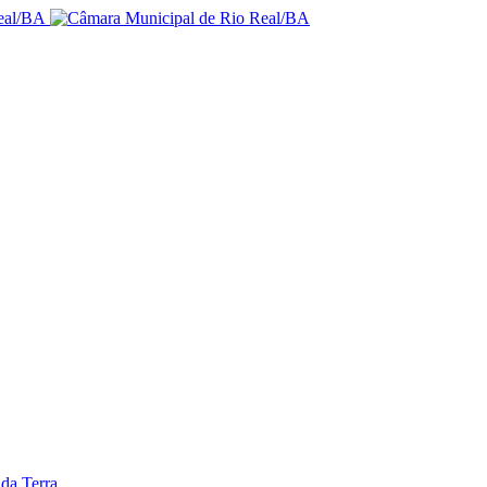
da Terra.