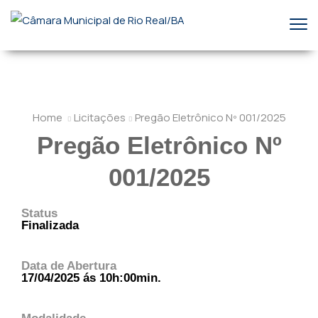
Home
Licitações
Pregão Eletrônico Nº 001/2025
Pregão Eletrônico Nº
001/2025
Status
Finalizada
Data de Abertura
17/04/2025 ás 10h:00min.