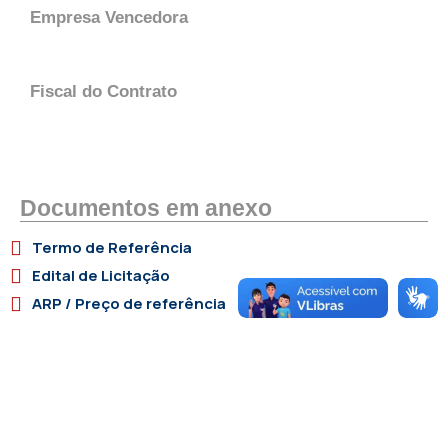
Empresa Vencedora
Fiscal do Contrato
Documentos em anexo
Termo de Referência
Edital de Licitação
ARP / Preço de referência