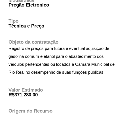
Modalidade
Pregão Eletronico
Tipo
Técnica e Preço
Objeto da contratação
Registro de preços para futura e eventual aquisição de
gasolina comum e etanol para o abastecimento dos
veículos pertencentes ou locados à Câmara Municipal de
Rio Real no desempenho de suas funções públicas.
Valor Estimado
R$371.280,00
Origem do Recurso