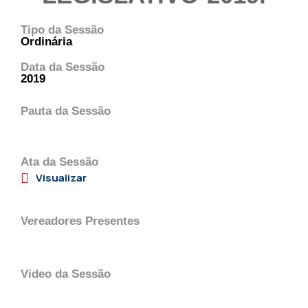
Tipo da Sessão
Ordinária
Data da Sessão
2019
Pauta da Sessão
Ata da Sessão
Visualizar
Vereadores Presentes
Video da Sessão