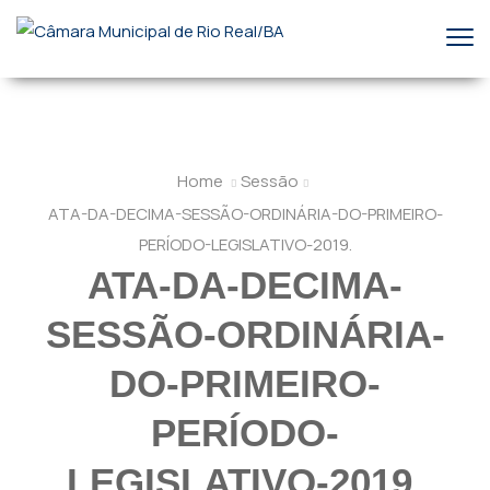
Home
Sessão
ATA-DA-DECIMA-SESSÃO-ORDINÁRIA-DO-PRIMEIRO-
PERÍODO-LEGISLATIVO-2019.
ATA-DA-DECIMA-
SESSÃO-ORDINÁRIA-
DO-PRIMEIRO-
PERÍODO-
LEGISLATIVO-2019.