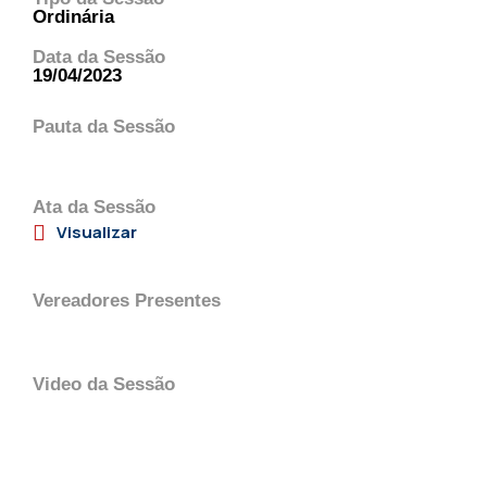
Ordinária
Data da Sessão
19/04/2023
Pauta da Sessão
Ata da Sessão
Visualizar
Vereadores Presentes
Video da Sessão