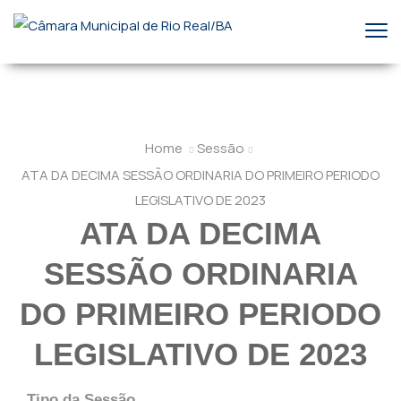
Home
Sessão
ATA DA DECIMA SESSÃO ORDINARIA DO PRIMEIRO PERIODO
LEGISLATIVO DE 2023
ATA DA DECIMA
SESSÃO ORDINARIA
DO PRIMEIRO PERIODO
LEGISLATIVO DE 2023
Tipo da Sessão