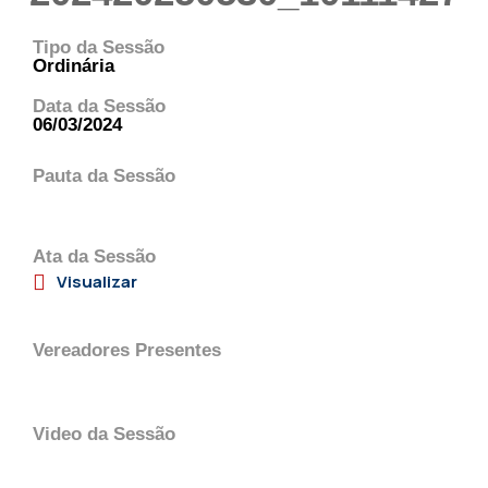
Tipo da Sessão
Ordinária
Data da Sessão
06/03/2024
Pauta da Sessão
Ata da Sessão
Visualizar
Vereadores Presentes
Video da Sessão