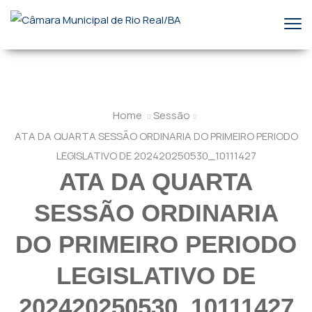
Home
Sessão
ATA DA QUARTA SESSÃO ORDINARIA DO PRIMEIRO PERIODO
LEGISLATIVO DE 202420250530_10111427
ATA DA QUARTA
SESSÃO ORDINARIA
DO PRIMEIRO PERIODO
LEGISLATIVO DE
202420250530_10111427