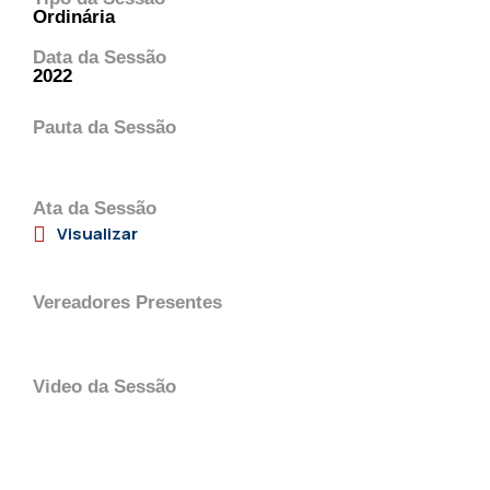
Ordinária
Data da Sessão
2022
Pauta da Sessão
Ata da Sessão
Visualizar
Vereadores Presentes
Video da Sessão