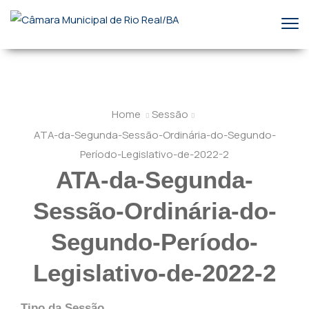
Home
Sessão
ATA-da-Segunda-Sessão-Ordinária-do-Segundo-
Período-Legislativo-de-2022-2
ATA-da-Segunda-
Sessão-Ordinária-do-
Segundo-Período-
Legislativo-de-2022-2
Tipo da Sessão