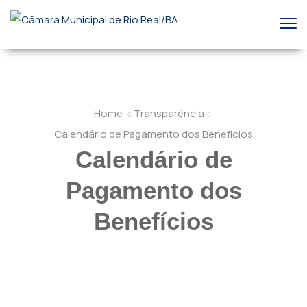
Home
Transparência
Calendário de Pagamento dos Benefícios
Calendário de
Pagamento dos
Benefícios