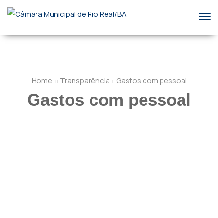
Home
Transparência
Gastos com pessoal
Gastos com pessoal