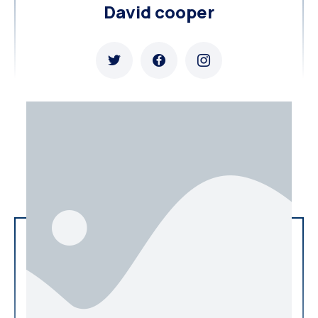
David cooper