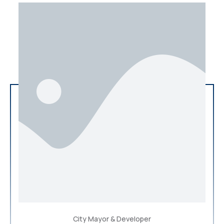
City Mayor & Developer