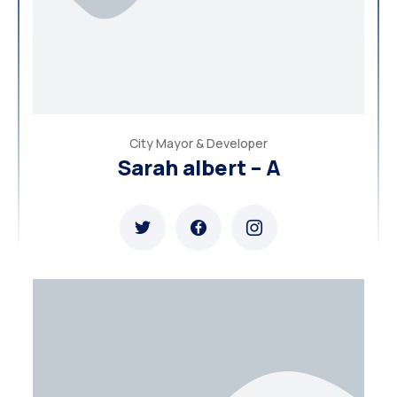
City Mayor & Developer
Sarah albert – A