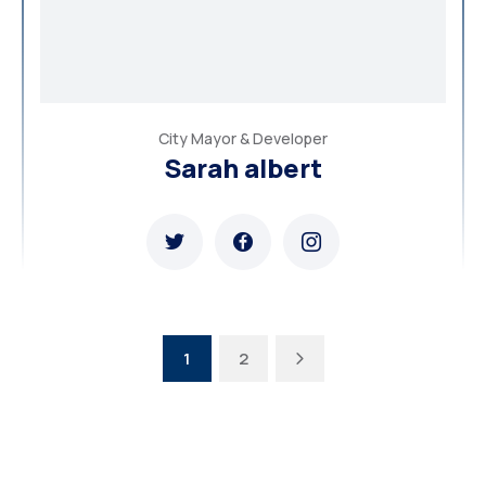
City Mayor & Developer
Sarah albert
1
2