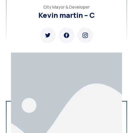
City Mayor & Developer
Kevin martin – C