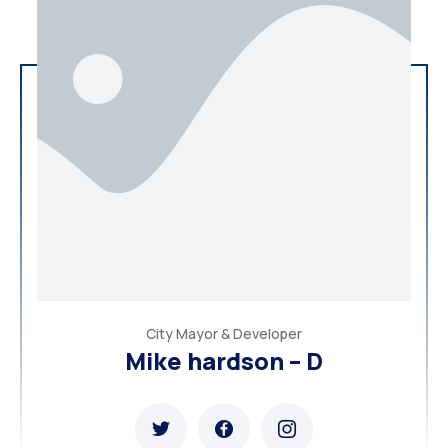
City Mayor & Developer
Mike hardson – D